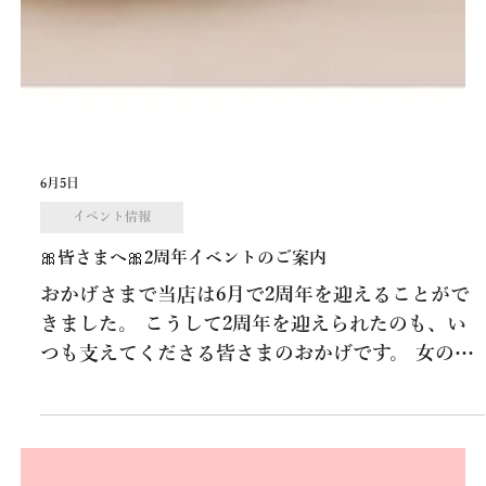
6月5日
イベント情報
🎀皆さまへ🎀2周年イベントのご案内
おかげさまで当店は6月で2周年を迎えることがで
きました。 こうして2周年を迎えられたのも、い
つも支えてくださる皆さまのおかげです。 女の子