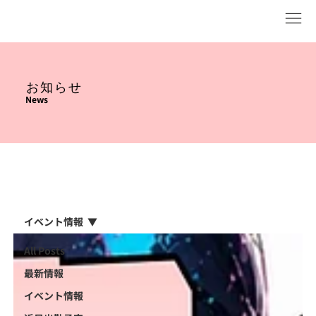
お知らせ
News
イベント情報
All Posts
最新情報
イベント情報