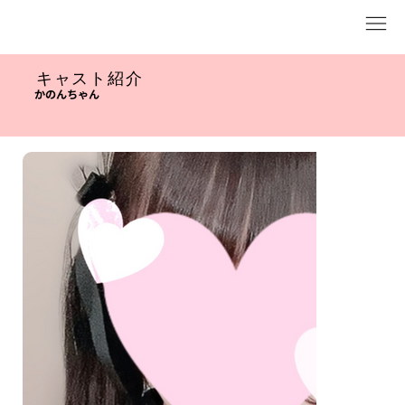
キャスト紹介
かのんちゃん